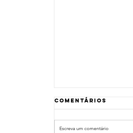
Comentários
Escreva um comentário